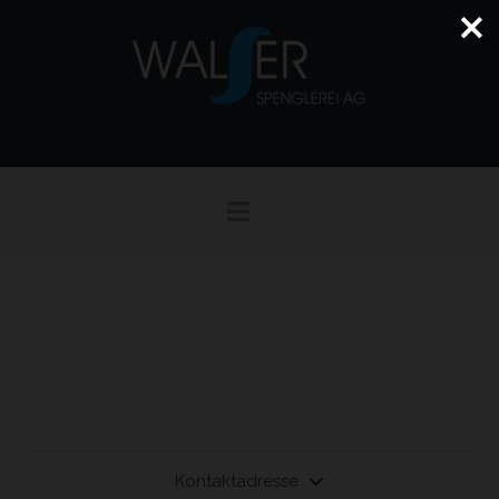
Kontaktadresse