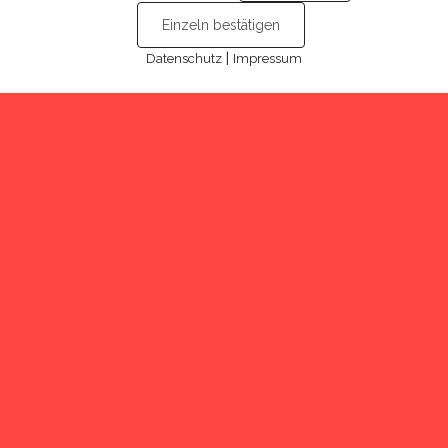
Einzeln bestätigen
|
Datenschutz
Impressum
Cookies